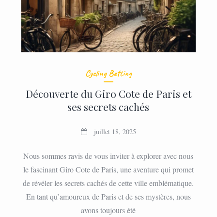
Cycling Betting
Découverte du Giro Cote de Paris et
ses secrets cachés
juillet 18, 2025
Nous sommes ravis de vous inviter à explorer avec nous
le fascinant Giro Cote de Paris, une aventure qui promet
de révéler les secrets cachés de cette ville emblématique.
En tant qu’amoureux de Paris et de ses mystères, nous
avons toujours été