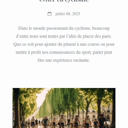
juillet 08, 2025
Dans le monde passionnant du cyclisme, beaucoup
d’entre nous sont tentés par l’idée de placer des paris.
Que ce soit pour ajouter du piment à une course ou pour
mettre à profit nos connaissances du sport, parier peut
être une expérience excitante.