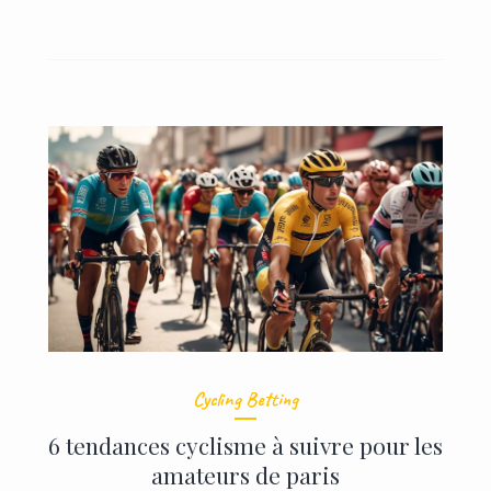
Cycling Betting
6 tendances cyclisme à suivre pour les
amateurs de paris