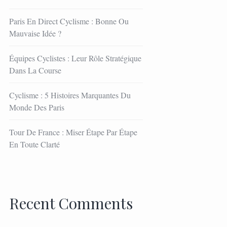
Paris En Direct Cyclisme : Bonne Ou
Mauvaise Idée ?
Équipes Cyclistes : Leur Rôle Stratégique
Dans La Course
Cyclisme : 5 Histoires Marquantes Du
Monde Des Paris
Tour De France : Miser Étape Par Étape
En Toute Clarté
Recent Comments