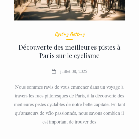
Cycling Betting
Découverte des meilleures pistes à
Paris sur le cyclisme
juillet 08, 2025
Nous sommes ravis de vous emmener dans un voyage à
travers les rues pittoresques de Paris, à la découverte des
meilleures pistes cyclables de notre belle capitale. En tant
qu’amateurs de vélo passionnés, nous savons combien il
est important de trouver des