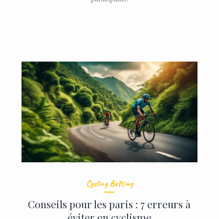
Cycling Betting
Conseils pour les paris : 7 erreurs à
éviter en cyclisme