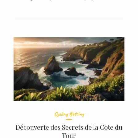
Cycling Betting
Découverte des Secrets de la Cote du
Tour