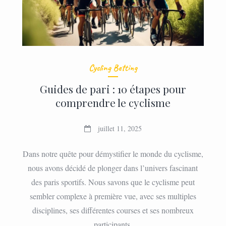
Cycling Betting
Guides de pari : 10 étapes pour
comprendre le cyclisme
juillet 11, 2025
Dans notre quête pour démystifier le monde du cyclisme,
nous avons décidé de plonger dans l’univers fascinant
des paris sportifs. Nous savons que le cyclisme peut
sembler complexe à première vue, avec ses multiples
disciplines, ses différentes courses et ses nombreux
participants.