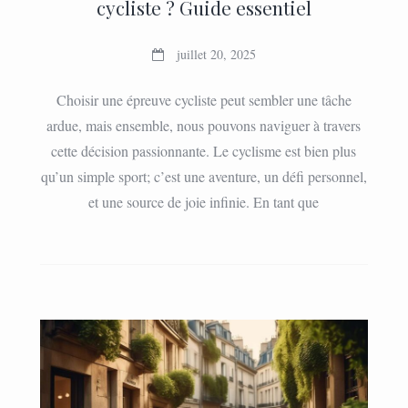
cycliste ? Guide essentiel
juillet 20, 2025
Choisir une épreuve cycliste peut sembler une tâche
ardue, mais ensemble, nous pouvons naviguer à travers
cette décision passionnante. Le cyclisme est bien plus
qu’un simple sport; c’est une aventure, un défi personnel,
et une source de joie infinie. En tant que