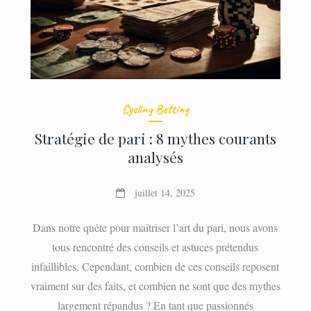
Cycling Betting
Stratégie de pari : 8 mythes courants
analysés
juillet 14, 2025
Dans notre quête pour maîtriser l’art du pari, nous avons
tous rencontré des conseils et astuces prétendus
infaillibles. Cependant, combien de ces conseils reposent
vraiment sur des faits, et combien ne sont que des mythes
largement répandus ? En tant que passionnés