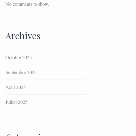
No comments to show.
Archives
Octobre 2025
Septembre 2025
Août 2025
Juillet 2025