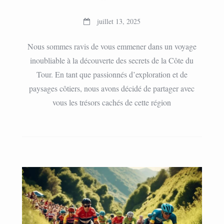
juillet 13, 2025
Nous sommes ravis de vous emmener dans un voyage
inoubliable à la découverte des secrets de la Côte du
Tour. En tant que passionnés d’exploration et de
paysages côtiers, nous avons décidé de partager avec
vous les trésors cachés de cette région