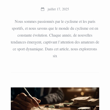
juillet 17, 2025
Nous sommes passionnés par le cyclisme et les paris
sportifs, et nous savons que le monde du cyclisme est en
constante évolution. Chaque année, de nouvelles
tendances émergent, captivant l’attention des amateurs de
ce sport dynamique. Dans cet article, nous explorerons
six