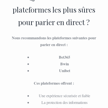
plateformes les plus sûres
pour parier en direct ?
Nous recommandons les plateformes suivantes pour
parier en direct :
Bet365
Bwin
Unibet
Ces plateformes offrent :
Une expérience sécurisée et fiable
La protection des informations