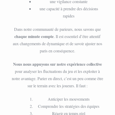
une vigilance constante
une capacité à prendre des décisions
rapides
Dans notre communauté de parieurs, nous savons que
chaque minute compte
. Il est essentiel d’être attentif
aux changements de dynamique et de savoir ajuster nos
paris en conséquence.
Nous nous appuyons sur notre expérience collective
pour analyser les fluctuations du jeu et les exploiter à
notre avantage. Parier en direct, c’est un peu comme être
sur le terrain avec les joueurs. Il faut :
Anticiper les mouvements
Comprendre les stratégies des équipes
Réagir en temps réel