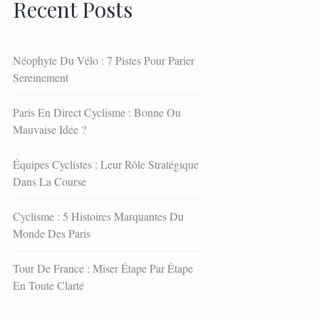
Recent Posts
Néophyte Du Vélo : 7 Pistes Pour Parier
Sereinement
Paris En Direct Cyclisme : Bonne Ou
Mauvaise Idée ?
Équipes Cyclistes : Leur Rôle Stratégique
Dans La Course
Cyclisme : 5 Histoires Marquantes Du
Monde Des Paris
Tour De France : Miser Étape Par Étape
En Toute Clarté