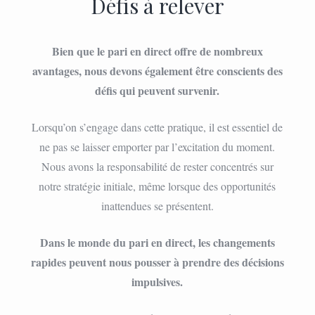
Défis à relever
Bien que le pari en direct offre de nombreux
avantages, nous devons également être conscients des
défis qui peuvent survenir.
Lorsqu’on s’engage dans cette pratique, il est essentiel de
ne pas se laisser emporter par l’excitation du moment.
Nous avons la responsabilité de rester concentrés sur
notre stratégie initiale, même lorsque des opportunités
inattendues se présentent.
Dans le monde du pari en direct, les changements
rapides peuvent nous pousser à prendre des décisions
impulsives.