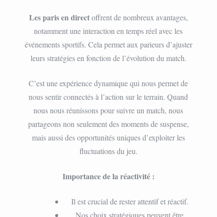
Les paris en direct
offrent de nombreux avantages,
notamment une interaction en temps réel avec les
événements sportifs. Cela permet aux parieurs d’ajuster
leurs stratégies en fonction de l’évolution du match.
C’est une expérience dynamique qui nous permet de
nous sentir connectés à l’action sur le terrain. Quand
nous nous réunissons pour suivre un match, nous
partageons non seulement des moments de suspense,
mais aussi des opportunités uniques d’exploiter les
fluctuations du jeu.
Importance de la réactivité :
Il est crucial de rester attentif et réactif.
Nos choix stratégiques peuvent être