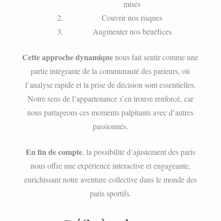
mises
Couvrir nos risques
Augmenter nos bénéfices
Cette approche dynamique
nous fait sentir comme une
partie intégrante de la communauté des parieurs, où
l’analyse rapide et la prise de décision sont essentielles.
Notre sens de l’appartenance s’en trouve renforcé, car
nous partageons ces moments palpitants avec d’autres
passionnés.
En fin de compte
, la possibilité d’ajustement des paris
nous offre une expérience interactive et engageante,
enrichissant notre aventure collective dans le monde des
paris sportifs.