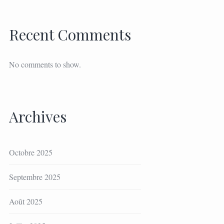
Recent Comments
No comments to show.
Archives
Octobre 2025
Septembre 2025
Août 2025