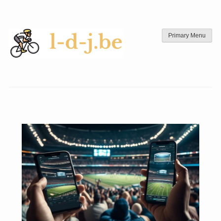
Skip
to
content
Primary Menu