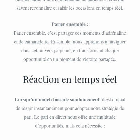
savent reconnaître et saisir les occasions en temps réel.
Parier ensemble :
Parier ensemble, c’est partager ces moments d’adrénaline
et de camaraderie. Ensemble, nous apprenons à naviguer
dans cet univers palpitant, en transformant chaque
opportunité en un moment de victoire partagée.
Réaction en temps réel
Lorsqu’un match bascule soudainement
, il est crucial
de réagir instantanément pour adapter notre stratégie de
pari. Le pari en direct nous offre une multitude
d’opportunités, mais cela nécessite :