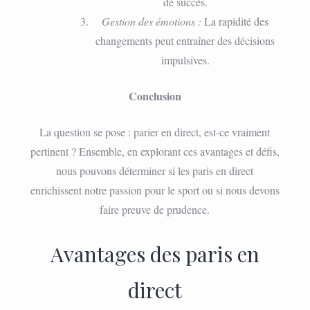
de succès.
Gestion des émotions :
La rapidité des
changements peut entraîner des décisions
impulsives.
Conclusion
La question se pose : parier en direct, est-ce vraiment
pertinent ? Ensemble, en explorant ces avantages et défis,
nous pouvons déterminer si les paris en direct
enrichissent notre passion pour le sport ou si nous devons
faire preuve de prudence.
Avantages des paris en
direct