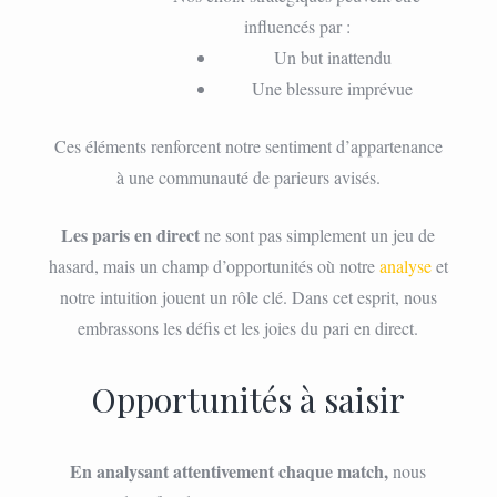
influencés par :
Un but inattendu
Une blessure imprévue
Ces éléments renforcent notre sentiment d’appartenance
à une communauté de parieurs avisés.
Les paris en direct
ne sont pas simplement un jeu de
hasard, mais un champ d’opportunités où notre
analyse
et
notre intuition jouent un rôle clé. Dans cet esprit, nous
embrassons les défis et les joies du pari en direct.
Opportunités à saisir
En analysant attentivement chaque match,
nous