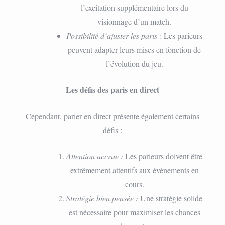
l’excitation supplémentaire lors du
visionnage d’un match.
Possibilité d’ajuster les paris :
Les parieurs
peuvent adapter leurs mises en fonction de
l’évolution du jeu.
Les défis des paris en direct
Cependant, parier en direct présente également certains
défis :
Attention accrue :
Les parieurs doivent être
extrêmement attentifs aux événements en
cours.
Stratégie bien pensée :
Une stratégie solide
est nécessaire pour maximiser les chances