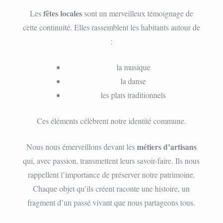
fêtes locales
Les
sont un merveilleux témoignage de
cette continuité. Elles rassemblent les habitants autour de
:
la musique
la danse
les plats traditionnels
Ces éléments célèbrent notre identité commune.
métiers d’artisans
Nous nous émerveillons devant les
qui, avec passion, transmettent leurs savoir-faire. Ils nous
rappellent l’importance de préserver notre patrimoine.
Chaque objet qu’ils créent raconte une histoire, un
fragment d’un passé vivant que nous partageons tous.