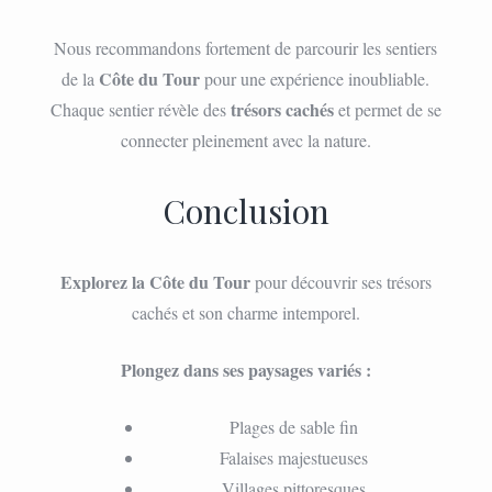
Nous recommandons fortement de parcourir les sentiers
Côte du Tour
de la
pour une expérience inoubliable.
trésors cachés
Chaque sentier révèle des
et permet de se
connecter pleinement avec la nature.
Conclusion
Explorez la Côte du Tour
pour découvrir ses trésors
cachés et son charme intemporel.
Plongez dans ses paysages variés :
Plages de sable fin
Falaises majestueuses
Villages pittoresques