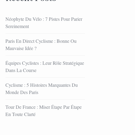
Néophyte Du Vélo : 7 Pistes Pour Parier
Sereinement
Paris En Direct Cyclisme : Bonne Ou
Mauvaise Idée ?
Équipes Cyclistes : Leur Rôle Stratégique
Dans La Course
Cyclisme : 5 Histoires Marquantes Du
Monde Des Paris
Tour De France : Miser Étape Par Étape
En Toute Clarté