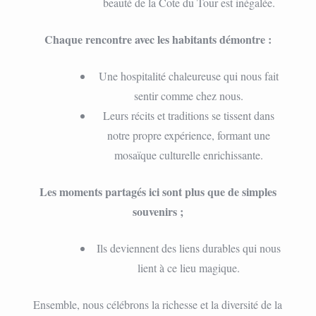
beauté de la Cote du Tour est inégalée.
Chaque rencontre avec les habitants démontre :
Une hospitalité chaleureuse qui nous fait
sentir comme chez nous.
Leurs récits et traditions se tissent dans
notre propre expérience, formant une
mosaïque culturelle enrichissante.
Les moments partagés ici sont plus que de simples
souvenirs ;
Ils deviennent des liens durables qui nous
lient à ce lieu magique.
Ensemble, nous célébrons la richesse et la diversité de la