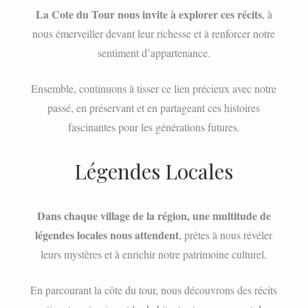
La Cote du Tour nous invite à explorer ces récits
, à
nous émerveiller devant leur richesse et à renforcer notre
sentiment d’appartenance.
Ensemble, continuons à tisser ce lien précieux avec notre
passé, en préservant et en partageant ces histoires
fascinantes pour les générations futures.
Légendes Locales
Dans chaque village de la région, une multitude de
légendes locales nous attendent
, prêtes à nous révéler
leurs mystères et à enrichir notre patrimoine culturel.
En parcourant la côte du tour, nous découvrons des récits