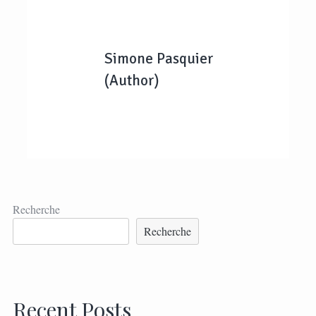
Simone Pasquier
(Author)
Recherche
Recherche
Recent Posts