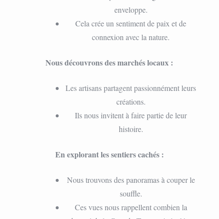
enveloppe.
Cela crée un sentiment de paix et de
connexion avec la nature.
Nous découvrons des marchés locaux :
Les artisans partagent passionnément leurs
créations.
Ils nous invitent à faire partie de leur
histoire.
En explorant les sentiers cachés :
Nous trouvons des panoramas à couper le
souffle.
Ces vues nous rappellent combien la