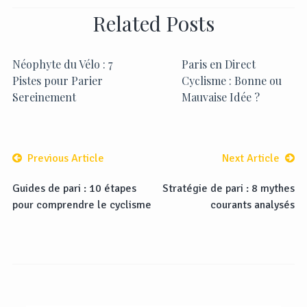
Related Posts
Néophyte du Vélo : 7
Paris en Direct
Pistes pour Parier
Cyclisme : Bonne ou
Sereinement
Mauvaise Idée ?
Previous Article
Next Article
Guides de pari : 10 étapes
Stratégie de pari : 8 mythes
pour comprendre le cyclisme
courants analysés