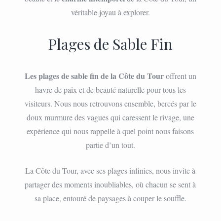
véritable joyau à explorer.
Plages de Sable Fin
Les plages de sable fin de la Côte du Tour
offrent un
havre de paix et de beauté naturelle pour tous les
visiteurs. Nous nous retrouvons ensemble, bercés par le
doux murmure des vagues qui caressent le rivage, une
expérience qui nous rappelle à quel point nous faisons
partie d’un tout.
La Côte du Tour, avec ses plages infinies, nous invite à
partager des moments inoubliables, où chacun se sent à
sa place, entouré de paysages à couper le souffle.