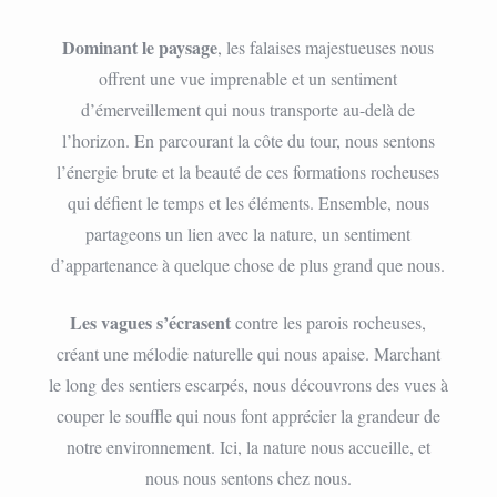
Dominant le paysage
, les falaises majestueuses nous
offrent une vue imprenable et un sentiment
d’émerveillement qui nous transporte au-delà de
l’horizon. En parcourant la côte du tour, nous sentons
l’énergie brute et la beauté de ces formations rocheuses
qui défient le temps et les éléments. Ensemble, nous
partageons un lien avec la nature, un sentiment
d’appartenance à quelque chose de plus grand que nous.
Les vagues s’écrasent
contre les parois rocheuses,
créant une mélodie naturelle qui nous apaise. Marchant
le long des sentiers escarpés, nous découvrons des vues à
couper le souffle qui nous font apprécier la grandeur de
notre environnement. Ici, la nature nous accueille, et
nous nous sentons chez nous.