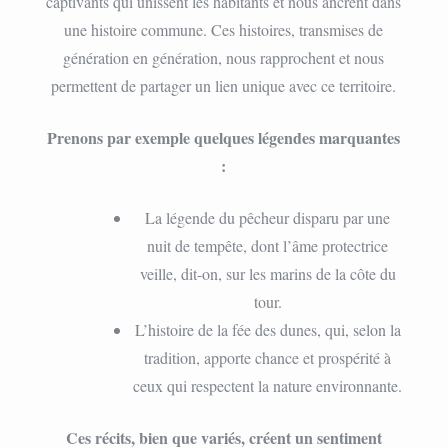
captivants qui unissent les habitants et nous ancrent dans
une histoire commune. Ces histoires, transmises de
génération en génération, nous rapprochent et nous
permettent de partager un lien unique avec ce territoire.
Prenons par exemple quelques légendes marquantes
:
La légende du pêcheur disparu par une
nuit de tempête, dont l’âme protectrice
veille, dit-on, sur les marins de la côte du
tour.
L’histoire de la fée des dunes, qui, selon la
tradition, apporte chance et prospérité à
ceux qui respectent la nature environnante.
Ces récits, bien que variés, créent un sentiment