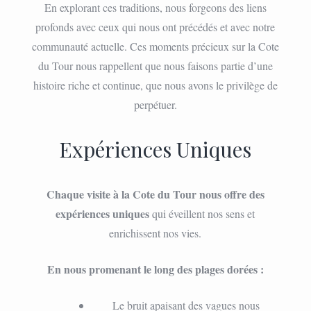
En explorant ces traditions, nous forgeons des liens
profonds avec ceux qui nous ont précédés et avec notre
communauté actuelle. Ces moments précieux sur la Cote
du Tour nous rappellent que nous faisons partie d’une
histoire riche et continue, que nous avons le privilège de
perpétuer.
Expériences Uniques
Chaque visite à la Cote du Tour nous offre des
expériences uniques
qui éveillent nos sens et
enrichissent nos vies.
En nous promenant le long des plages dorées :
Le bruit apaisant des vagues nous