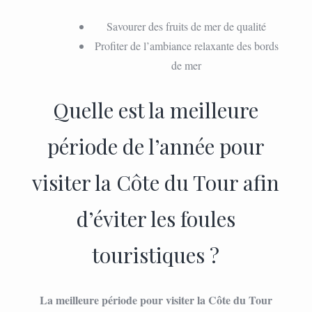
Savourer des fruits de mer de qualité
Profiter de l’ambiance relaxante des bords
de mer
Quelle est la meilleure
période de l’année pour
visiter la Côte du Tour afin
d’éviter les foules
touristiques ?
La meilleure période pour visiter la Côte du Tour