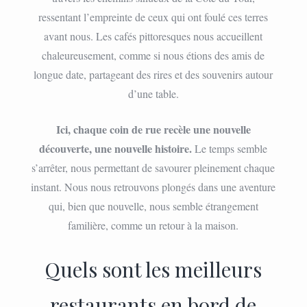
ressentant l’empreinte de ceux qui ont foulé ces terres
avant nous. Les cafés pittoresques nous accueillent
chaleureusement, comme si nous étions des amis de
longue date, partageant des rires et des souvenirs autour
d’une table.
Ici, chaque coin de rue recèle une nouvelle
découverte, une nouvelle histoire.
Le temps semble
s’arrêter, nous permettant de savourer pleinement chaque
instant. Nous nous retrouvons plongés dans une aventure
qui, bien que nouvelle, nous semble étrangement
familière, comme un retour à la maison.
Quels sont les meilleurs
restaurants en bord de