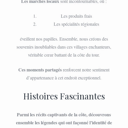
Les marchés locaux
sont incontournables, où :
Les produits frais
Les spécialités régionales
éveillent nos papilles. Ensemble, nous créons des
souvenirs inoubliables dans ces villages enchanteurs,
véritable cœur battant de la côte du tour.
Ces moments partagés
renforcent notre sentiment
d’appartenance à cet endroit exceptionnel.
Histoires Fascinantes
Parmi les récits captivants de la côte, découvrons
ensemble les légendes qui ont façonné l’identité de