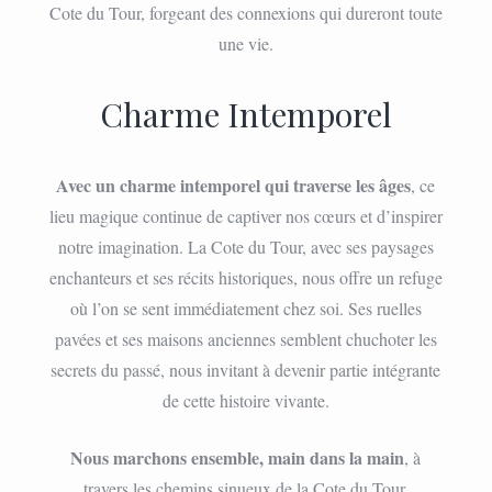
Cote du Tour, forgeant des connexions qui dureront toute
une vie.
Charme Intemporel
Avec un charme intemporel qui traverse les âges
, ce
lieu magique continue de captiver nos cœurs et d’inspirer
notre imagination. La Cote du Tour, avec ses paysages
enchanteurs et ses récits historiques, nous offre un refuge
où l’on se sent immédiatement chez soi. Ses ruelles
pavées et ses maisons anciennes semblent chuchoter les
secrets du passé, nous invitant à devenir partie intégrante
de cette histoire vivante.
Nous marchons ensemble, main dans la main
, à
travers les chemins sinueux de la Cote du Tour,