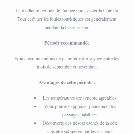
La meilleure période de l’année pour visiter la Côte du
Tour et éviter les foules touristiques est généralement
pendant la basse saison.
Période recommandée
Nous recommandons de planifier votre voyage entre les
mois de septembre et novembre.
Avantages de cette période :
Les températures sont encore agréables.
Vous pourrez apprécier pleinement les
paysages paisibles.
Découverte des trésors cachés de la côte
sans être submergé par les visiteurs.