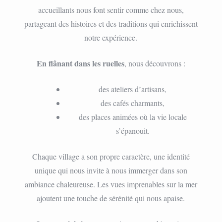
accueillants nous font sentir comme chez nous,
partageant des histoires et des traditions qui enrichissent
notre expérience.
En flânant dans les ruelles
, nous découvrons :
des ateliers d’artisans,
des cafés charmants,
des places animées où la vie locale
s’épanouit.
Chaque village a son propre caractère, une identité
unique qui nous invite à nous immerger dans son
ambiance chaleureuse. Les vues imprenables sur la mer
ajoutent une touche de sérénité qui nous apaise.