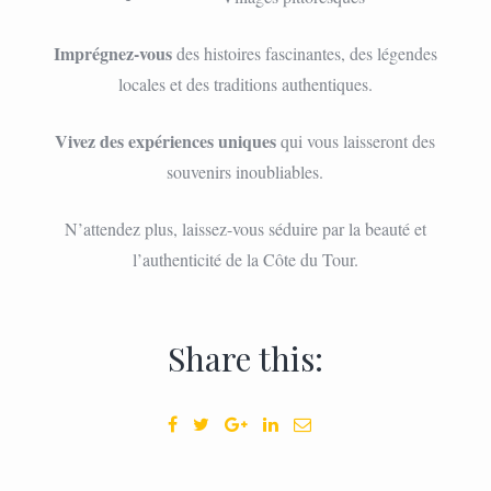
Imprégnez-vous
des histoires fascinantes, des légendes
locales et des traditions authentiques.
Vivez des expériences uniques
qui vous laisseront des
souvenirs inoubliables.
N’attendez plus, laissez-vous séduire par la beauté et
l’authenticité de la Côte du Tour.
Share this: