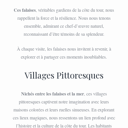
Ces falaises
, véritables gardiens de la côte du tour, nous
rappellent la force et la résilience. Nous nous tenons
ensemble, admirant ce chef-d’œuvre naturel,
reconnaissant d’être témoins de sa splendeur.
À chaque visite, les falaises nous invitent à revenir, à
explorer et à partager ces moments inoubliables.
Villages Pittoresques
Nichés entre les falaises et la mer
, ces villages
pittoresques captivent notre imagination avec leurs
maisons colorées et leurs ruelles sinueuses. En explorant
ces lieux magiques, nous ressentons un lien profond avec
l’histoire et la culture de la côte du tour. Les habitants