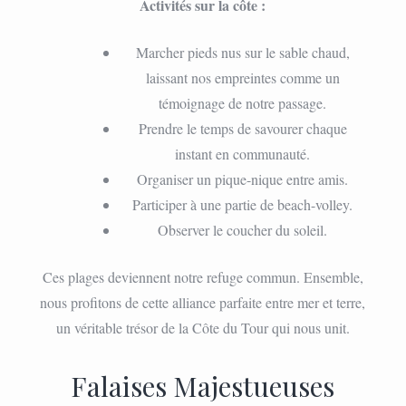
Activités sur la côte :
Marcher pieds nus sur le sable chaud,
laissant nos empreintes comme un
témoignage de notre passage.
Prendre le temps de savourer chaque
instant en communauté.
Organiser un pique-nique entre amis.
Participer à une partie de beach-volley.
Observer le coucher du soleil.
Ces plages deviennent notre refuge commun. Ensemble,
nous profitons de cette alliance parfaite entre mer et terre,
un véritable trésor de la Côte du Tour qui nous unit.
Falaises Majestueuses