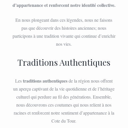
d’appartenance et renforcent notre identité collective.
En nous plongeant dans ces légendes, nous ne faisons
pas que découvrir des histoires anciennes; nous
participons à une tradition vivante qui continue d’enrichir
nos vies.
Traditions Authentiques
traditions authentiques
Les
de la région nous offrent
un aperçu captivant de la vie quotidienne et de l’héritage
culturel qui perdure au fil des générations. Ensemble,
nous découvrons ces coutumes qui nous relient à nos
racines et renforcent notre sentiment d’appartenance à la
Cote du Tour.