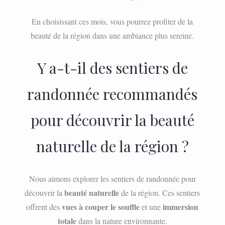
En choisissant ces mois, vous pourrez profiter de la
beauté de la région dans une ambiance plus sereine.
Y a-t-il des sentiers de
randonnée recommandés
pour découvrir la beauté
naturelle de la région ?
Nous aimons explorer les sentiers de randonnée pour
beauté naturelle
découvrir la
de la région. Ces sentiers
vues à couper le souffle
immersion
offrent des
et une
totale
dans la nature environnante.