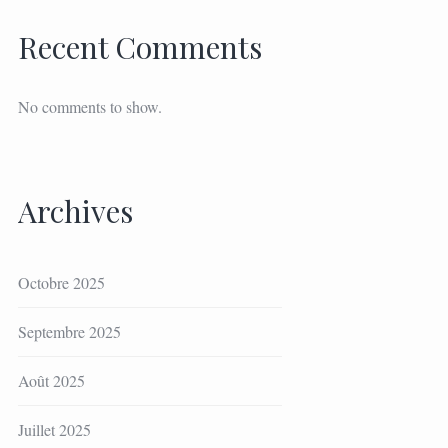
Recent Comments
No comments to show.
Archives
Octobre 2025
Septembre 2025
Août 2025
Juillet 2025