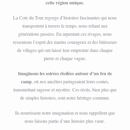
cette région unique.
La Cote du Tour regorge d’histoires fascinantes qui nous
transportent à travers le temps, nous reliant aux
générations passées. En arpentant ces rivages, nous
ressentons l’esprit des marins courageux et des bâtisseurs
de villages qui ont laissé leur empreinte dans chaque
pierre et chaque vague.
Imaginons les soirées étoilées autour d’un feu de
camp
, où nos ancêtres partageaient leurs contes,
transmettant sagesse et mystère. Ces récits, bien plus que
de simples histoires, sont notre héritage commun.
Ils nourrissent notre imagination et nous rappellent que
nous faisons partie d’une histoire plus vaste.