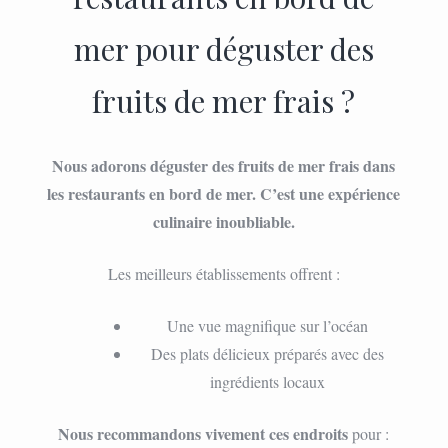
mer pour déguster des
fruits de mer frais ?
Nous adorons déguster des fruits de mer frais dans
les restaurants en bord de mer. C’est une expérience
culinaire inoubliable.
Les meilleurs établissements offrent :
Une vue magnifique sur l’océan
Des plats délicieux préparés avec des
ingrédients locaux
Nous recommandons vivement ces endroits
pour :