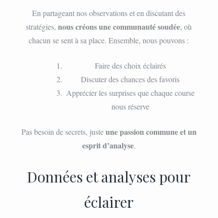
En partageant nos observations et en discutant des
nous créons une communauté soudée
stratégies,
, où
chacun se sent à sa place. Ensemble, nous pouvons :
Faire des choix éclairés
Discuter des chances des favoris
Apprécier les surprises que chaque course
nous réserve
une passion commune et un
Pas besoin de secrets, juste
esprit d’analyse
.
Données et analyses pour
éclairer