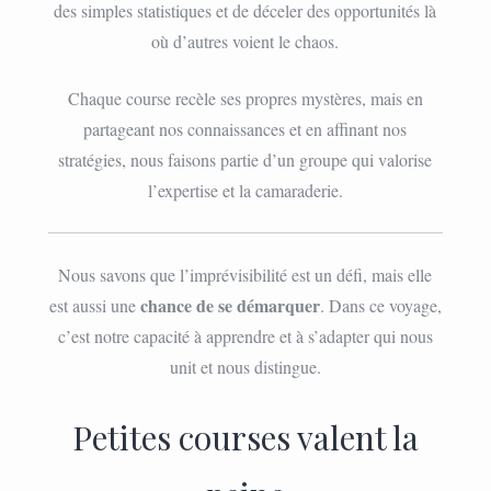
des simples statistiques et de déceler des opportunités là
où d’autres voient le chaos.
Chaque course recèle ses propres mystères, mais en
partageant nos connaissances et en affinant nos
stratégies, nous faisons partie d’un groupe qui valorise
l’expertise et la camaraderie.
Nous savons que l’imprévisibilité est un défi, mais elle
chance de se démarquer
est aussi une
. Dans ce voyage,
c’est notre capacité à apprendre et à s’adapter qui nous
unit et nous distingue.
Petites courses valent la