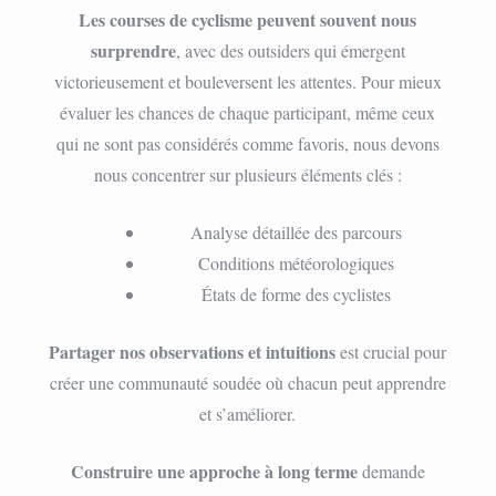
Les courses de cyclisme peuvent souvent nous
surprendre
, avec des outsiders qui émergent
victorieusement et bouleversent les attentes. Pour mieux
évaluer les chances de chaque participant, même ceux
qui ne sont pas considérés comme favoris, nous devons
nous concentrer sur plusieurs éléments clés :
Analyse détaillée des parcours
Conditions météorologiques
États de forme des cyclistes
Partager nos observations et intuitions
est crucial pour
créer une communauté soudée où chacun peut apprendre
et s’améliorer.
Construire une approche à long terme
demande