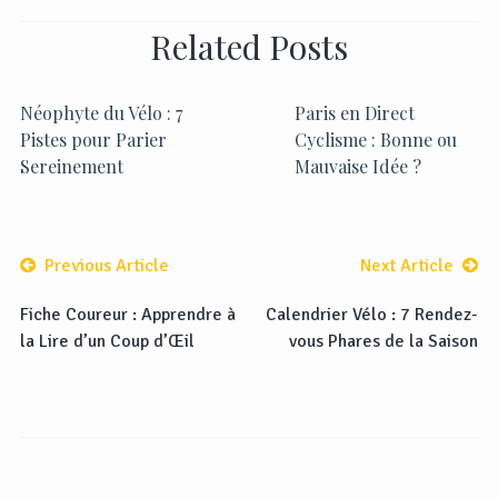
Related Posts
Néophyte du Vélo : 7
Paris en Direct
Pistes pour Parier
Cyclisme : Bonne ou
Sereinement
Mauvaise Idée ?
Previous Article
Next Article
Fiche Coureur : Apprendre à
Calendrier Vélo : 7 Rendez-
la Lire d’un Coup d’Œil
vous Phares de la Saison