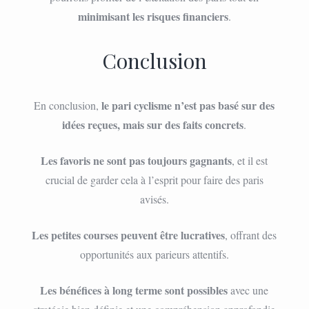
minimisant les risques financiers
.
Conclusion
le pari cyclisme n’est pas basé sur des
En conclusion,
idées reçues, mais sur des faits concrets
.
Les favoris ne sont pas toujours gagnants
, et il est
crucial de garder cela à l’esprit pour faire des paris
avisés.
Les petites courses peuvent être lucratives
, offrant des
opportunités aux parieurs attentifs.
Les bénéfices à long terme sont possibles
avec une