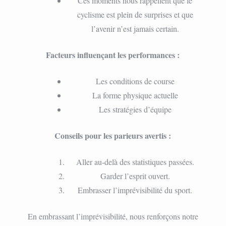
Ces moments nous rappellent que le
cyclisme est plein de surprises et que
l’avenir n’est jamais certain.
Facteurs influençant les performances :
Les conditions de course
La forme physique actuelle
Les stratégies d’équipe
Conseils pour les parieurs avertis :
Aller au-delà des statistiques passées.
Garder l’esprit ouvert.
Embrasser l’imprévisibilité du sport.
En embrassant l’imprévisibilité, nous renforçons notre