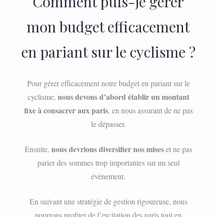
Comment puis-je gérer
mon budget efficacement
en pariant sur le cyclisme ?
Pour gérer efficacement notre budget en pariant sur le
nous devons d’abord établir un montant
cyclisme,
fixe à consacrer aux paris
, en nous assurant de ne pas
le dépasser.
nous devrions diversifier nos mises
Ensuite,
et ne pas
parier des sommes trop importantes sur un seul
événement.
En suivant une stratégie de gestion rigoureuse, nous
pourrons profiter de l’excitation des paris tout en