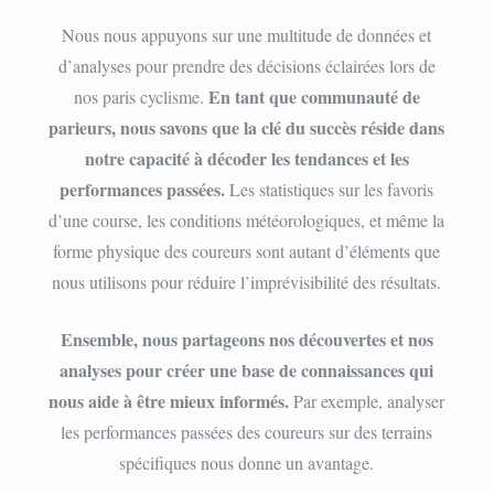
Nous nous appuyons sur une multitude de données et
d’analyses pour prendre des décisions éclairées lors de
En tant que communauté de
nos paris cyclisme.
parieurs, nous savons que la clé du succès réside dans
notre capacité à décoder les tendances et les
performances passées.
Les statistiques sur les favoris
d’une course, les conditions météorologiques, et même la
forme physique des coureurs sont autant d’éléments que
nous utilisons pour réduire l’imprévisibilité des résultats.
Ensemble, nous partageons nos découvertes et nos
analyses pour créer une base de connaissances qui
nous aide à être mieux informés.
Par exemple, analyser
les performances passées des coureurs sur des terrains
spécifiques nous donne un avantage.