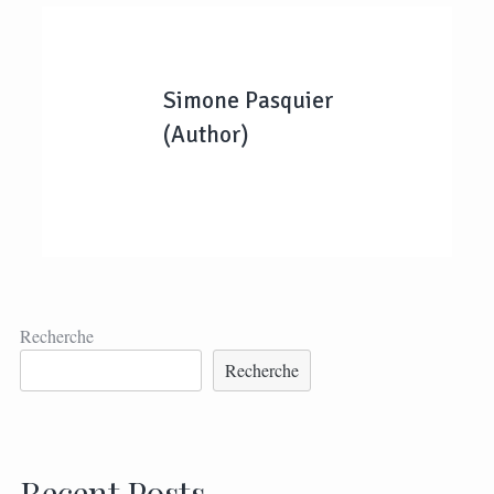
Simone Pasquier
(Author)
Recherche
Recherche
Recent Posts