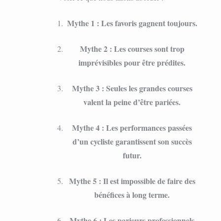
Mythe 1 : Les favoris gagnent toujours.
Mythe 2 : Les courses sont trop
imprévisibles pour être prédites.
Mythe 3 : Seules les grandes courses
valent la peine d’être pariées.
Mythe 4 : Les performances passées
d’un cycliste garantissent son succès
futur.
Mythe 5 : Il est impossible de faire des
bénéfices à long terme.
Mythe 6 : Les parieurs professionnels