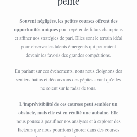
peine
Souvent négligées, les petites courses offrent des
opportunités uniques
pour repérer de futurs champions
et affiner nos stratégies de pari. Elles sont le terrain idéal
pour observer les talents émergents qui pourraient
devenir les favoris des grandes compétitions.
En pariant sur ces événements, nous nous éloignons des
sentiers battus et découvrons des pépites avant qu’elles
ne soient sur le radar de tous.
L’imprévisibilité de ces courses peut sembler un
obstacle, mais elle est en réalité une aubaine.
Elle
nous pousse à peaufiner nos analyses et à explorer des
facteurs que nous pourrions ignorer dans des courses