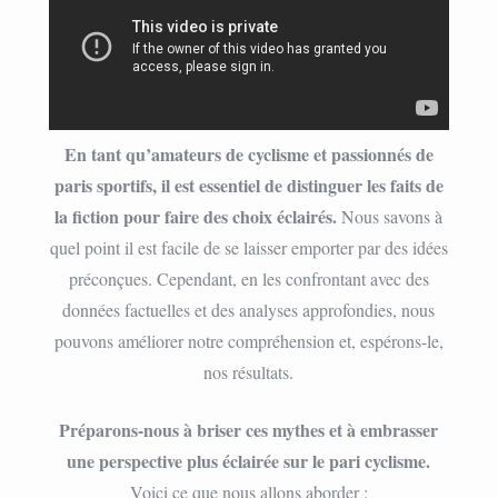
En tant qu’amateurs de cyclisme et passionnés de
paris sportifs, il est essentiel de distinguer les faits de
la fiction pour faire des choix éclairés.
Nous savons à
quel point il est facile de se laisser emporter par des idées
préconçues. Cependant, en les confrontant avec des
données factuelles et des analyses approfondies, nous
pouvons améliorer notre compréhension et, espérons-le,
nos résultats.
Préparons-nous à briser ces mythes et à embrasser
une perspective plus éclairée sur le pari cyclisme.
Voici ce que nous allons aborder :