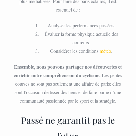
plus médiatisées. Pour faire des paris éclairés, il est
essentiel de :
Analyser les performances passées.
Évaluer la forme physique actuelle des
coureurs.
Considérer les conditions
météo
.
Ensemble, nous pouvons partager nos découvertes et
enrichir notre compréhension du cyclisme.
Les petites
courses ne sont pas seulement une affaire de paris; elles
sont l’occasion de tisser des liens et de faire partie d’une
communauté passionnée par le sport et la stratégie.
Passé ne garantit pas le
futur