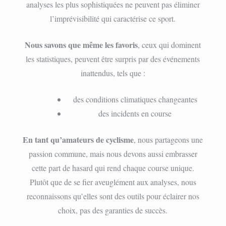
analyses les plus sophistiquées ne peuvent pas éliminer
l’imprévisibilité qui caractérise ce sport.
Nous savons que même les favoris
, ceux qui dominent
les statistiques, peuvent être surpris par des événements
inattendus, tels que :
des conditions climatiques changeantes
des incidents en course
En tant qu’amateurs de cyclisme
, nous partageons une
passion commune, mais nous devons aussi embrasser
cette part de hasard qui rend chaque course unique.
Plutôt que de se fier aveuglément aux analyses, nous
reconnaissons qu’elles sont des outils pour éclairer nos
choix, pas des garanties de succès.