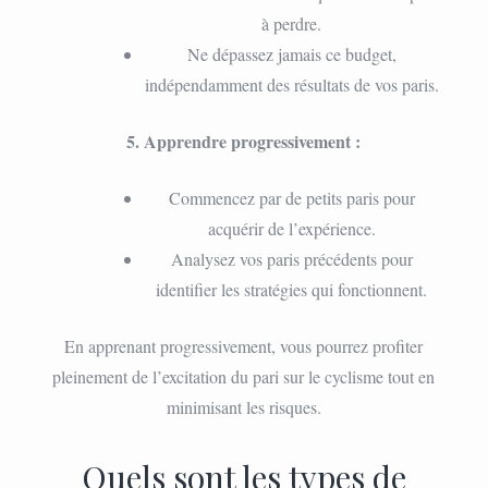
à perdre.
Ne dépassez jamais ce budget,
indépendamment des résultats de vos paris.
5. Apprendre progressivement :
Commencez par de petits paris pour
acquérir de l’expérience.
Analysez vos paris précédents pour
identifier les stratégies qui fonctionnent.
En apprenant progressivement, vous pourrez profiter
pleinement de l’excitation du pari sur le cyclisme tout en
minimisant les risques.
Quels sont les types de