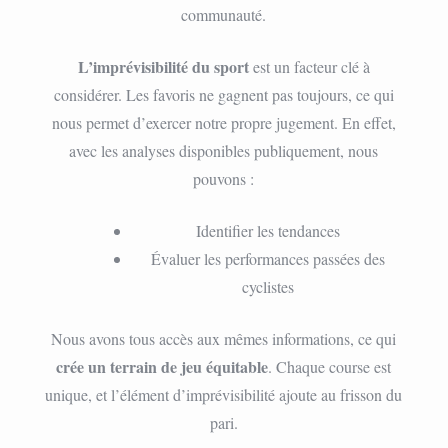
communauté.
L’imprévisibilité du sport
est un facteur clé à
considérer. Les favoris ne gagnent pas toujours, ce qui
nous permet d’exercer notre propre jugement. En effet,
avec les analyses disponibles publiquement, nous
pouvons :
Identifier les tendances
Évaluer les performances passées des
cyclistes
Nous avons tous accès aux mêmes informations, ce qui
crée un terrain de jeu équitable
. Chaque course est
unique, et l’élément d’imprévisibilité ajoute au frisson du
pari.