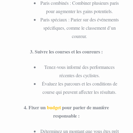
Paris combinés : Combiner plusieurs paris
pour augmenter les gains potentiels.
Paris spéciaux : Parier sur des événements
spécifiques, comme le classement d’un
coureur.
3. Suivre les courses et les coureurs :
Tenez-vous informé des performances
récentes des cyclistes.
Évaluez les parcours et les conditions de
course qui peuvent affecter les résultats.
4. Fixer un
budget
pour parier de manière
responsable :
Déterminez un montant que vous êtes prêt