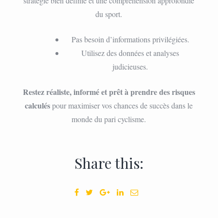
stratégie bien définie et une compréhension approfondie
du sport.
Pas besoin d’informations privilégiées.
Utilisez des données et analyses
judicieuses.
Restez réaliste, informé et prêt à prendre des risques
calculés
pour maximiser vos chances de succès dans le
monde du pari cyclisme.
Share this: