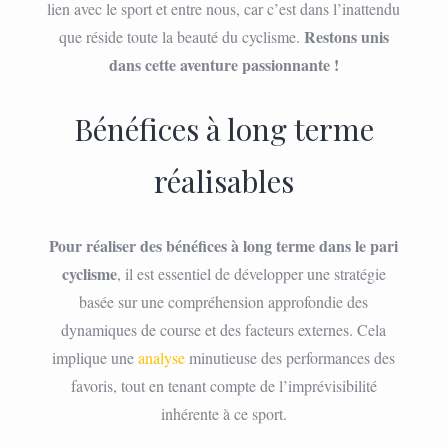
lien avec le sport et entre nous, car c’est dans l’inattendu
Restons unis
que réside toute la beauté du cyclisme.
dans cette aventure passionnante !
Bénéfices à long terme
réalisables
Pour réaliser des bénéfices à long terme dans le pari
cyclisme
, il est essentiel de développer une stratégie
basée sur une compréhension approfondie des
dynamiques de course et des facteurs externes. Cela
implique une
analyse
minutieuse des performances des
favoris, tout en tenant compte de l’imprévisibilité
inhérente à ce sport.