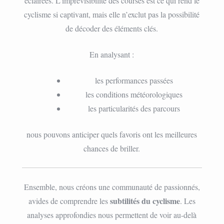
éclairées. L’imprévisibilité des courses est ce qui rend le
cyclisme si captivant, mais elle n’exclut pas la possibilité
de décoder des éléments clés.
En analysant :
les performances passées
les conditions météorologiques
les particularités des parcours
nous pouvons anticiper quels favoris ont les meilleures
chances de briller.
Ensemble, nous créons une communauté de passionnés,
subtilités du cyclisme
avides de comprendre les
. Les
analyses approfondies nous permettent de voir au-delà