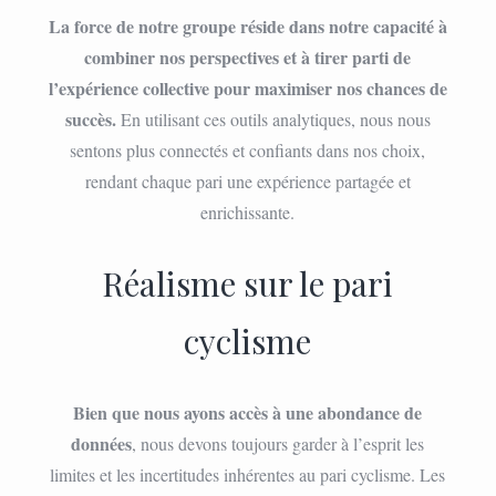
La force de notre groupe réside dans notre capacité à
combiner nos perspectives et à tirer parti de
l’expérience collective pour maximiser nos chances de
succès.
En utilisant ces outils analytiques, nous nous
sentons plus connectés et confiants dans nos choix,
rendant chaque pari une expérience partagée et
enrichissante.
Réalisme sur le pari
cyclisme
Bien que nous ayons accès à une abondance de
données
, nous devons toujours garder à l’esprit les
limites et les incertitudes inhérentes au pari cyclisme. Les