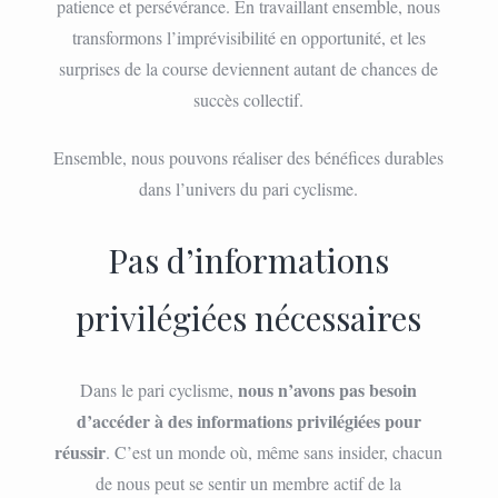
patience et persévérance. En travaillant ensemble, nous
transformons l’imprévisibilité en opportunité, et les
surprises de la course deviennent autant de chances de
succès collectif.
Ensemble, nous pouvons réaliser des bénéfices durables
dans l’univers du pari cyclisme.
Pas d’informations
privilégiées nécessaires
nous n’avons pas besoin
Dans le pari cyclisme,
d’accéder à des informations privilégiées pour
réussir
. C’est un monde où, même sans insider, chacun
de nous peut se sentir un membre actif de la