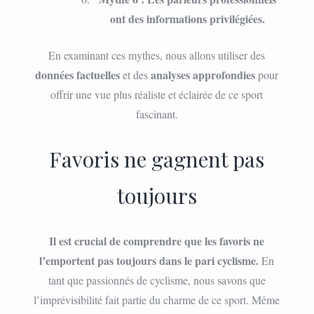
ont des informations privilégiées.
En examinant ces mythes, nous allons utiliser des
données factuelles
analyses approfondies
et des
pour
offrir une vue plus réaliste et éclairée de ce sport
fascinant.
Favoris ne gagnent pas
toujours
Il est crucial de comprendre que les favoris ne
l’emportent pas toujours dans le pari cyclisme.
En
tant que passionnés de cyclisme, nous savons que
l’imprévisibilité fait partie du charme de ce sport. Même