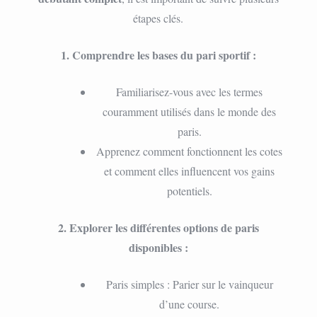
étapes clés.
1. Comprendre les bases du pari sportif :
Familiarisez-vous avec les termes
couramment utilisés dans le monde des
paris.
Apprenez comment fonctionnent les cotes
et comment elles influencent vos gains
potentiels.
2. Explorer les différentes options de paris
disponibles :
Paris simples : Parier sur le vainqueur
d’une course.