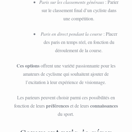
Paris sur les classements généraux
: Parier
sur le classement final d’un cycliste dans
une compétition.
Paris en direct pendant la course
: Placer
des paris en temps réel, en fonction du
déroulement de la course.
Ces options
offrent une variété passionnante pour les
amateurs de cyclisme qui souhaitent ajouter de
l’excitation à leur expérience de visionnage.
Les parieurs peuvent choisir parmi ces possibilités en
préférences
connaissances
fonction de leurs
et de leurs
du sport.