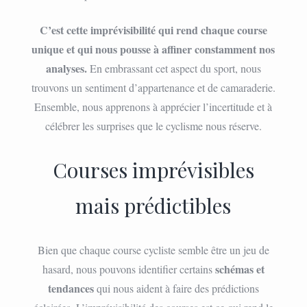
C’est cette imprévisibilité qui rend chaque course
unique et qui nous pousse à affiner constamment nos
analyses.
En embrassant cet aspect du sport, nous
trouvons un sentiment d’appartenance et de camaraderie.
Ensemble, nous apprenons à apprécier l’incertitude et à
célébrer les surprises que le cyclisme nous réserve.
Courses imprévisibles
mais prédictibles
Bien que chaque course cycliste semble être un jeu de
schémas et
hasard, nous pouvons identifier certains
tendances
qui nous aident à faire des prédictions