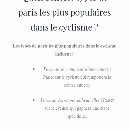
paris les plus populaires
dans le cyclisme ?
Les types de paris les plus populaires dans le cyclisme
incluent :
Paris sur le vainqueur d’une course
:
Parier sur le cycliste qui remportera la
course entière.
Paris sur les étapes individuelles
: Parier
sur le cycliste qui gagnera une étape
spécifique.