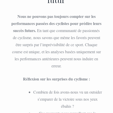
Nous ne pouvons pas toujours compter sur les
performances passées des cyclistes pour prédire leurs
succès futurs.
En tant que communauté de passionnés
de cyclisme, nous savons que même les favoris peuvent
être surpris par l’imprévisibilité de ce sport. Chaque
course est unique, et les analyses basées uniquement sur
les performances antérieures peuvent nous induire en
erreur.
Réflexion sur les surprises du cyclisme :
Combien de fois avons-nous vu un outsider
s’emparer de la victoire sous nos yeux
ébahis ?