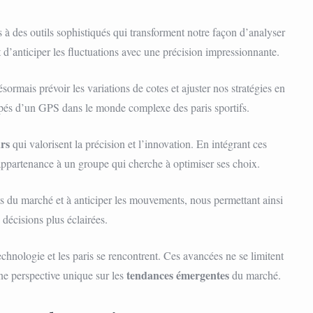
 à des outils sophistiqués qui transforment notre façon d’analyser
 d’anticiper les fluctuations avec une précision impressionnante.
ormais prévoir les variations de cotes et ajuster nos stratégies en
pés d’un GPS dans le monde complexe des paris sportifs.
rs
qui valorisent la précision et l’innovation. En intégrant ces
appartenance à un groupe qui cherche à optimiser ses choix.
 du marché et à anticiper les mouvements, nous permettant ainsi
 décisions plus éclairées.
echnologie et les paris se rencontrent. Ces avancées ne se limitent
tendances émergentes
une perspective unique sur les
du marché.