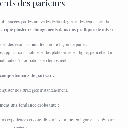
nts des parieurs
nfluencées par les nouvelles technologies et les tendances du
arqué plusieurs changements dans nos pratiques de mise :
s et des résultats modifient notre façon de parier.
s applications mobiles et les plateformes en ligne, permettent un
ultitude d’informations en temps réel.
 comportements de pari car :
ajuster nos stratégies instantanément.
ment une tendance croissante :
urs expériences et conseils sur les forums en ligne et les réseaux
sociaux.