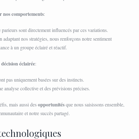
ur nos comportements
:
arieurs sont directement influencés par ces variations.
 adaptant nos stratégies, nous renforçons notre sentiment
ance à un groupe éclairé et réactif.
 décision éclairée
:
nt pas uniquement basées sur des instincts.
e analyse collective et des prévisions précises.
opportunités
éfis, mais aussi des
que nous saisissons ensemble,
ommunautaire et notre succès partagé.
technologiques