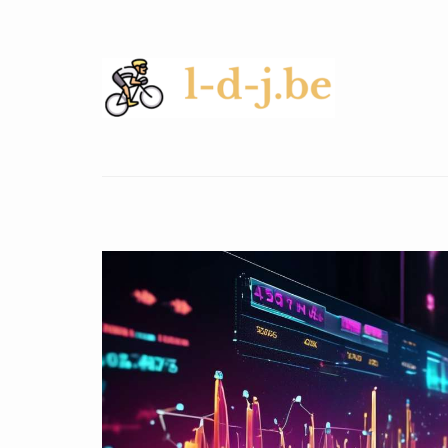
Skip
to
content