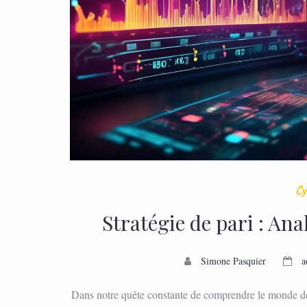
Cy
Stratégie de pari : Ana
Simone Pasquier
a
Dans notre quête constante de comprendre le monde de