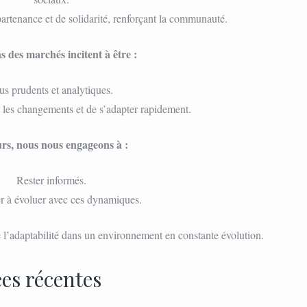
artenance et de solidarité, renforçant la communauté.
ns des marchés incitent à être :
us prudents et analytiques.
 les changements et de s’adapter rapidement.
urs, nous nous engageons à :
Rester informés.
r à évoluer avec ces dynamiques.
 l’adaptabilité dans un environnement en constante évolution.
es récentes