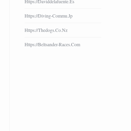
Https://daviddelafuente.es
Https://diving-Commu.jp
Https://thedogs.co.nz
Https://beltsander-Races.com