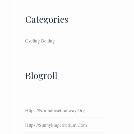
Categories
Cycling Betting
Blogroll
Https://northdorsettrailway.org
Https://sunnykingcriterium.com