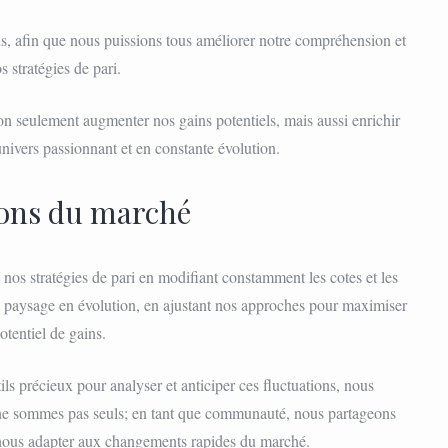
us, afin que nous puissions tous améliorer notre compréhension et
s stratégies de pari.
n seulement augmenter nos gains potentiels, mais aussi enrichir
univers passionnant et en constante évolution.
ions du marché
nos stratégies de pari en modifiant constamment les cotes et les
 paysage en évolution, en ajustant nos approches pour maximiser
otentiel de gains.
ls précieux pour analyser et anticiper ces fluctuations, nous
 ne sommes pas seuls; en tant que communauté, nous partageons
r nous adapter aux changements rapides du marché.