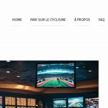
HOME
PARI SUR LE CYCLISME
À PROPOS
FAQ