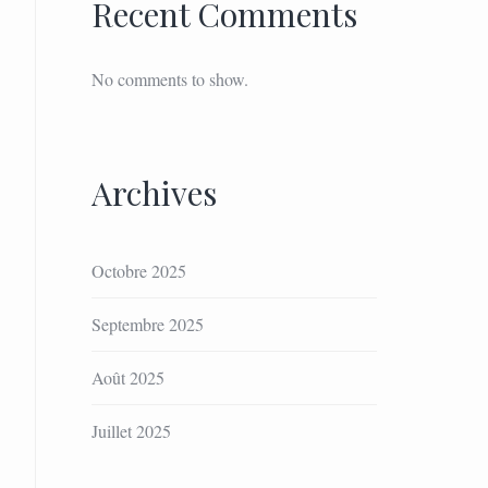
Recent Comments
No comments to show.
Archives
Octobre 2025
Septembre 2025
Août 2025
Juillet 2025