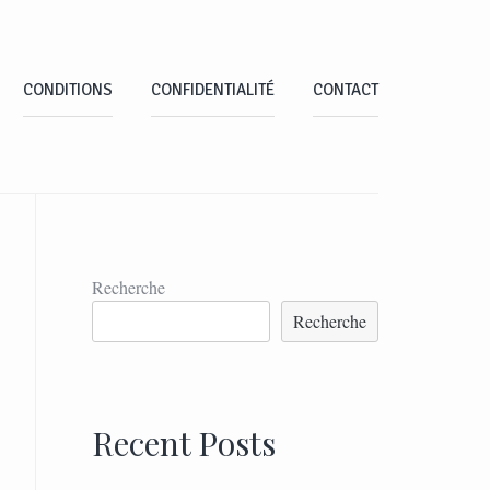
CONDITIONS
CONFIDENTIALITÉ
CONTACT
Recherche
Recherche
Recent Posts