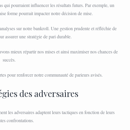
 qui pourraient influencer les résultats futurs. Par exemple, un
ise forme pourrait impacter notre décision de mise.
analyses sur notre bankroll. Une gestion prudente et réfléchie de
our assurer une stratégie de pari durable.
vons mieux répartir nos mises et ainsi maximiser nos chances de
succès.
tes pour renforcer notre communauté de parieurs avisés.
égies des adversaires
nt les adversaires adaptent leurs tactiques en fonction de leurs
tes confrontations.