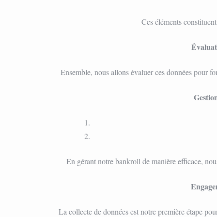
Ces éléments constituent 
Évaluat
Ensemble, nous allons évaluer ces données pour form
Gestion
En gérant notre bankroll de manière efficace, nou
Engagem
La collecte de données est notre première étape pou