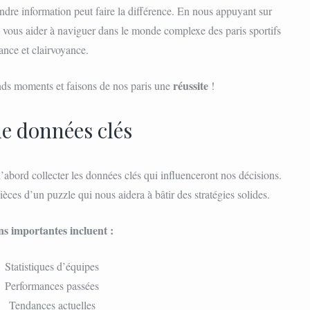
dre information peut faire la différence. En nous appuyant sur
 vous aider à naviguer dans le monde complexe des paris sportifs
ance et clairvoyance.
réussite
ds moments et faisons de nos paris une
!
de données clés
’abord collecter les données clés qui influenceront nos décisions.
èces d’un puzzle qui nous aidera à bâtir des stratégies solides.
ns importantes incluent :
Statistiques d’équipes
Performances passées
Tendances actuelles