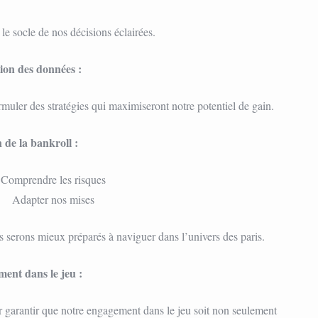
le socle de nos décisions éclairées.
ion des données :
uler des stratégies qui maximiseront notre potentiel de gain.
 de la bankroll :
Comprendre les risques
Adapter nos mises
s serons mieux préparés à naviguer dans l’univers des paris.
ent dans le jeu :
r garantir que notre engagement dans le jeu soit non seulement