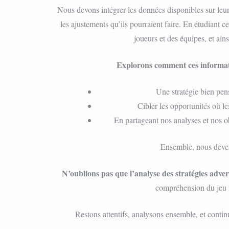
Nous devons intégrer les données disponibles sur leur
les ajustements qu’ils pourraient faire. En étudiant
joueurs et des équipes, et ai
Explorons comment ces informati
Une stratégie bien pen
Cibler les opportunités où le
En partageant nos analyses et nos 
Ensemble, nous deveno
N’oublions pas que l’analyse des stratégies adver
compréhension du jeu 
Restons attentifs, analysons ensemble, et contin