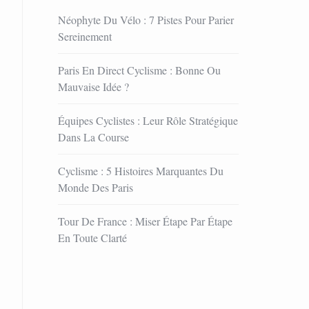
Néophyte Du Vélo : 7 Pistes Pour Parier
Sereinement
Paris En Direct Cyclisme : Bonne Ou
Mauvaise Idée ?
Équipes Cyclistes : Leur Rôle Stratégique
Dans La Course
Cyclisme : 5 Histoires Marquantes Du
Monde Des Paris
Tour De France : Miser Étape Par Étape
En Toute Clarté