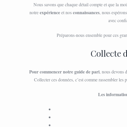
Nous savons que chaque détail compte et que la moin
expérience
connaissances
notre
et nos
, nous espérons
avec confi
Préparons-nous ensemble pour ces gran
Collecte 
Pour commencer notre guide de pari
, nous devons d
Collecter ces données, c’est comme rassembler les pi
Les informatio