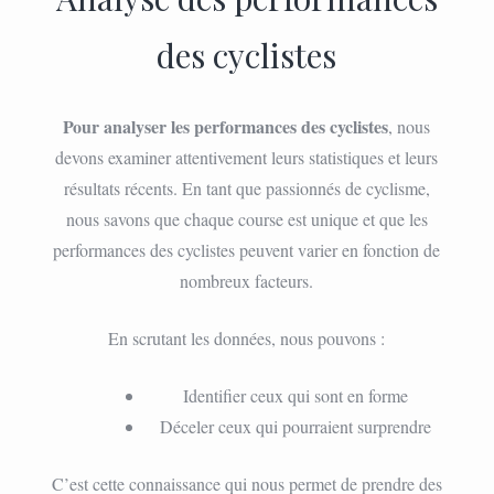
des cyclistes
Pour analyser les performances des cyclistes
, nous
devons examiner attentivement leurs statistiques et leurs
résultats récents. En tant que passionnés de cyclisme,
nous savons que chaque course est unique et que les
performances des cyclistes peuvent varier en fonction de
nombreux facteurs.
En scrutant les données, nous pouvons :
Identifier ceux qui sont en forme
Déceler ceux qui pourraient surprendre
C’est cette connaissance qui nous permet de prendre des