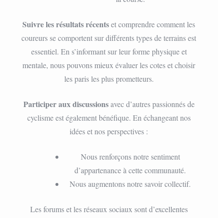
Suivre les résultats récents
et comprendre comment les
coureurs se comportent sur différents types de terrains est
essentiel. En s’informant sur leur forme physique et
mentale, nous pouvons mieux évaluer les cotes et choisir
les paris les plus prometteurs.
Participer aux discussions
avec d’autres passionnés de
cyclisme est également bénéfique. En échangeant nos
idées et nos perspectives :
Nous renforçons notre sentiment
d’appartenance à cette communauté.
Nous augmentons notre savoir collectif.
Les forums et les réseaux sociaux sont d’excellentes