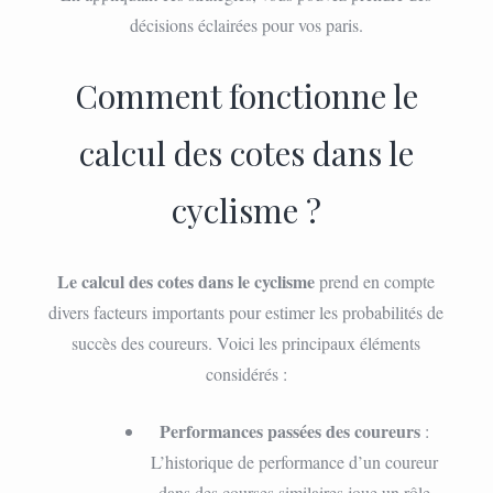
décisions éclairées pour vos paris.
Comment fonctionne le
calcul des cotes dans le
cyclisme ?
Le calcul des cotes dans le cyclisme
prend en compte
divers facteurs importants pour estimer les probabilités de
succès des coureurs. Voici les principaux éléments
considérés :
Performances passées des coureurs
:
L’historique de performance d’un coureur
dans des courses similaires joue un rôle