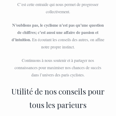
C’est cette entraide qui nous permet de progresser
collectivement.
N’oublions pas, le cyclisme n’est pas qu’une question
de chiffres; c’est aussi une affaire de passion et
d’intuition.
En écoutant les conseils des autres, on affine
notre propre instinct.
Continuons à nous soutenir et à partager nos
connaissances pour maximiser nos chances de succès
dans l’univers des paris cyclistes.
Utilité de nos conseils pour
tous les parieurs