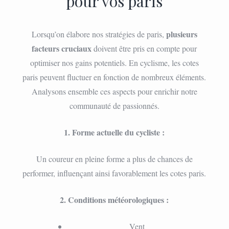
pour vos paris
plusieurs
Lorsqu’on élabore nos stratégies de paris,
facteurs cruciaux
doivent être pris en compte pour
optimiser nos gains potentiels. En cyclisme, les cotes
paris peuvent fluctuer en fonction de nombreux éléments.
Analysons ensemble ces aspects pour enrichir notre
communauté de passionnés.
1. Forme actuelle du cycliste :
Un coureur en pleine forme a plus de chances de
performer, influençant ainsi favorablement les cotes paris.
2. Conditions météorologiques :
Vent