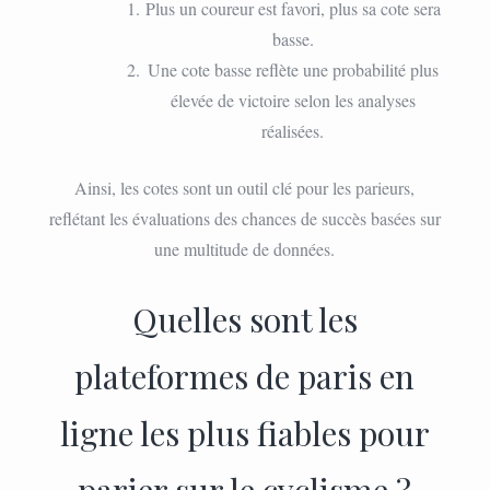
Plus un coureur est favori, plus sa cote sera
basse.
Une cote basse reflète une probabilité plus
élevée de victoire selon les analyses
réalisées.
Ainsi, les cotes sont un outil clé pour les parieurs,
reflétant les évaluations des chances de succès basées sur
une multitude de données.
Quelles sont les
plateformes de paris en
ligne les plus fiables pour
parier sur le cyclisme ?