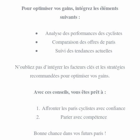
Pour optimiser vos gains, intégrez les éléments
suivants :
Analyse des performances des cyclistes
Comparaison des offres de paris
Suivi des tendances actuelles
N’oubliez pas d’intégrer les facteurs clés et les stratégies
recommandées pour optimiser vos gains.
Avec ces conseils, vous êtes prêt à :
Affronter les paris cyclistes avec confiance
Parier avec compétence
Bonne chance dans vos futurs paris !