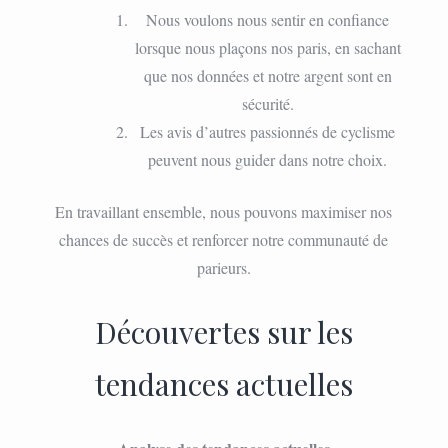
Nous voulons nous sentir en confiance
lorsque nous plaçons nos paris, en sachant
que nos données et notre argent sont en
sécurité.
Les avis d’autres passionnés de cyclisme
peuvent nous guider dans notre choix.
En travaillant ensemble, nous pouvons maximiser nos
chances de succès et renforcer notre communauté de
parieurs.
Découvertes sur les
tendances actuelles