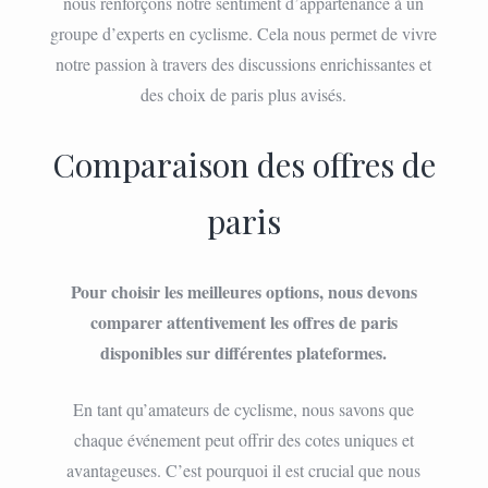
nous renforçons notre sentiment d’appartenance à un
groupe d’experts en cyclisme. Cela nous permet de vivre
notre passion à travers des discussions enrichissantes et
des choix de paris plus avisés.
Comparaison des offres de
paris
Pour choisir les meilleures options, nous devons
comparer attentivement les offres de paris
disponibles sur différentes plateformes.
En tant qu’amateurs de cyclisme, nous savons que
chaque événement peut offrir des cotes uniques et
avantageuses. C’est pourquoi il est crucial que nous