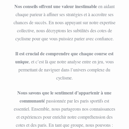
Nos conseils offrent une valeur inestimable
en aidant
chaque parieur à affiner ses stratégies et à accroître ses
chances de succès. En nous appuyant sur notre expertise
collective, nous décryptons les subtilités des cotes de
cyclisme pour que vous puissiez parier avec confiance.
Il est crucial de comprendre que chaque course est
unique
, et c’est là que notre analyse entre en jeu, vous
permettant de naviguer dans l’univers complexe du
cyclisme.
Nous savons que le sentiment d’appartenir à une
communauté
passionnée par les paris sportifs est
essentiel. Ensemble, nous partageons nos connaissances
et expériences pour enrichir notre compréhension des
cotes et des paris. En tant que groupe, nous pouvons :