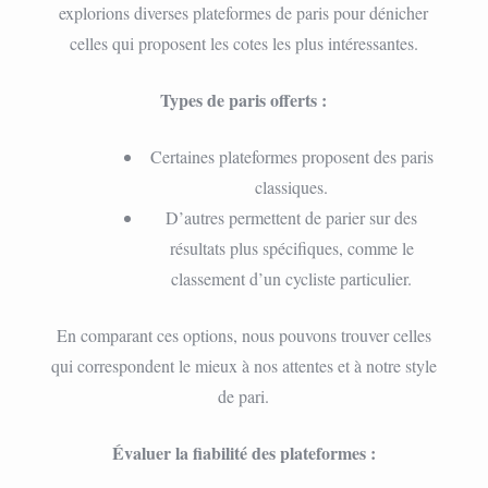
explorions diverses plateformes de paris pour dénicher
celles qui proposent les cotes les plus intéressantes.
Types de paris offerts :
Certaines plateformes proposent des paris
classiques.
D’autres permettent de parier sur des
résultats plus spécifiques, comme le
classement d’un cycliste particulier.
En comparant ces options, nous pouvons trouver celles
qui correspondent le mieux à nos attentes et à notre style
de pari.
Évaluer la fiabilité des plateformes :