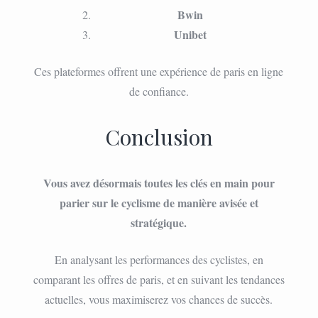
Bwin
Unibet
Ces plateformes offrent une expérience de paris en ligne
de confiance.
Conclusion
Vous avez désormais toutes les clés en main pour
parier sur le cyclisme de manière avisée et
stratégique.
En analysant les performances des cyclistes, en
comparant les offres de paris, et en suivant les tendances
actuelles, vous maximiserez vos chances de succès.