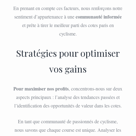
En prenant en compte ces facteurs, nous renforçons notre
communauté informée
sentiment d’appartenance à une
et prête à tirer le meilleur parti des cotes paris en
cyclisme.
Stratégies pour optimiser
vos gains
Pour maximiser nos profits
, concentrons-nous sur deux
aspects principaux : l’analyse des tendances passées et
l’identification des opportunités de valeur dans les cotes.
En tant que communauté de passionnés de cyclisme,
nous savons que chaque course est unique. Analyser les