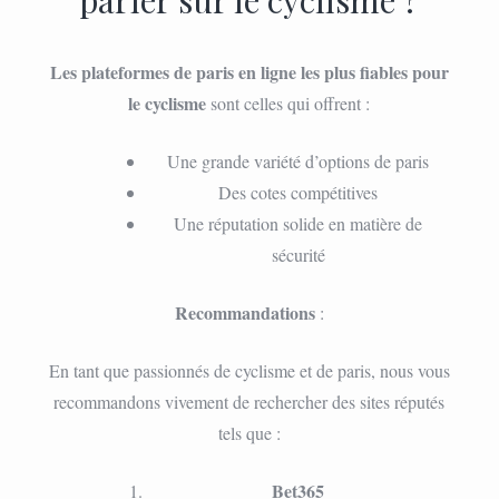
Les plateformes de paris en ligne les plus fiables pour
le cyclisme
sont celles qui offrent :
Une grande variété d’options de paris
Des cotes compétitives
Une réputation solide en matière de
sécurité
Recommandations
:
En tant que passionnés de cyclisme et de paris, nous vous
recommandons vivement de rechercher des sites réputés
tels que :
Bet365