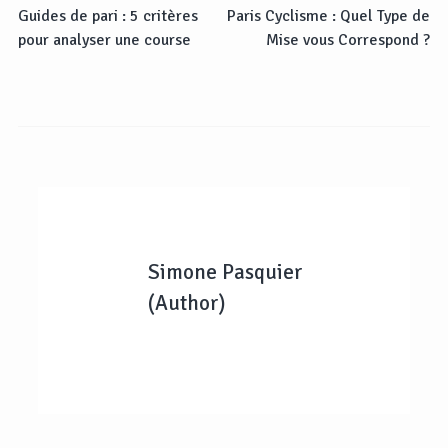
Guides de pari : 5 critères
Paris Cyclisme : Quel Type de
pour analyser une course
Mise vous Correspond ?
Simone Pasquier
(Author)