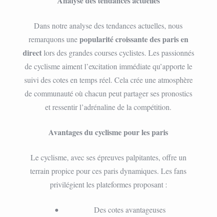
Analyse des tendances actuelles
Dans notre analyse des tendances actuelles, nous
popularité croissante des paris en
remarquons une
direct
lors des grandes courses cyclistes. Les passionnés
de cyclisme aiment l’excitation immédiate qu’apporte le
suivi des cotes en temps réel. Cela crée une atmosphère
de communauté où chacun peut partager ses pronostics
et ressentir l’adrénaline de la compétition.
Avantages du cyclisme pour les paris
Le cyclisme, avec ses épreuves palpitantes, offre un
terrain propice pour ces paris dynamiques. Les fans
privilégient les plateformes proposant :
Des cotes avantageuses