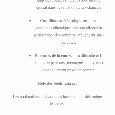
crucial dans l’évaluation de ses chances.
Conditions météorologiques
: Les
conditions climatiques peuvent affecter la
performance des coureurs, influençant ainsi
les cotes.
Parcours de la course
: La difficulté et la
nature du parcours (montagnes, plats, etc.)
sont également prises en compte.
Rôle des bookmakers
:
Les bookmakers analysent ces facteurs pour déterminer
les cotes.