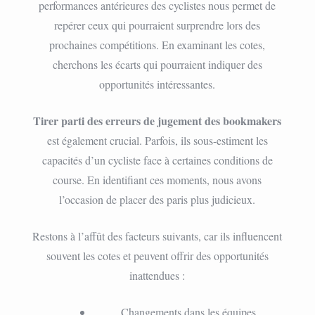
performances antérieures des cyclistes nous permet de
repérer ceux qui pourraient surprendre lors des
prochaines compétitions. En examinant les cotes,
cherchons les écarts qui pourraient indiquer des
opportunités intéressantes.
Tirer parti des erreurs de jugement des bookmakers
est également crucial. Parfois, ils sous-estiment les
capacités d’un cycliste face à certaines conditions de
course. En identifiant ces moments, nous avons
l’occasion de placer des paris plus judicieux.
Restons à l’affût des facteurs suivants, car ils influencent
souvent les cotes et peuvent offrir des opportunités
inattendues :
Changements dans les équipes