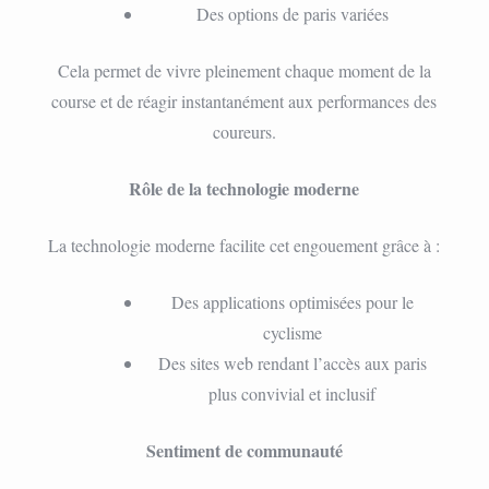
Des options de paris variées
Cela permet de vivre pleinement chaque moment de la
course et de réagir instantanément aux performances des
coureurs.
Rôle de la technologie moderne
La technologie moderne facilite cet engouement grâce à :
Des applications optimisées pour le
cyclisme
Des sites web rendant l’accès aux paris
plus convivial et inclusif
Sentiment de communauté