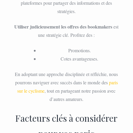
plateformes pour partager des informations et des
stratégies.
Utiliser judicieusement les offres des bookmakers
est
une stratégie clé. Profitez des :
Promotions.
Cotes avantageuses.
En adoptant une approche disciplinée et réfléchie, nous
pourrons naviguer avec succès dans le monde des
paris
sur le cyclisme
, tout en partageant notre passion avec
d’autres amateurs.
Facteurs clés à considérer