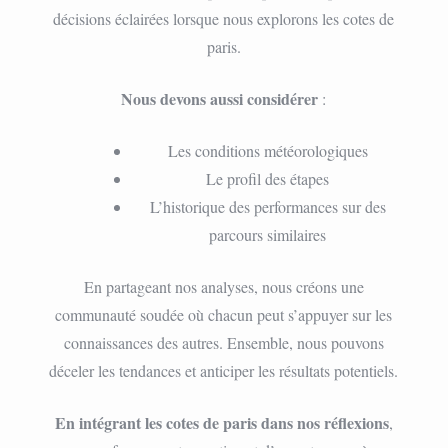
décisions éclairées lorsque nous explorons les cotes de
paris.
Nous devons aussi considérer
:
Les conditions météorologiques
Le profil des étapes
L’historique des performances sur des
parcours similaires
En partageant nos analyses, nous créons une
communauté soudée où chacun peut s’appuyer sur les
connaissances des autres. Ensemble, nous pouvons
déceler les tendances et anticiper les résultats potentiels.
En intégrant les cotes de paris dans nos réflexions
,