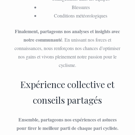
Blessures
Conditions météorologiques
Finalement, partageons nos analyses et insights avec
notre communauté
. En unissant nos forces et
connaissances, nous renforçons nos chances d’optimiser
nos gains et vivons pleinement notre passion pour le
cyclisme.
Expérience collective et
conseils partagés
Ensemble, partageons nos expériences et astuces
pour tirer le meilleur parti de chaque pari cycliste.