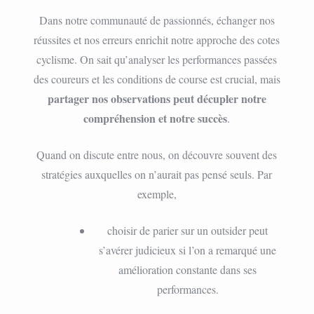
Dans notre communauté de passionnés, échanger nos
réussites et nos erreurs enrichit notre approche des cotes
cyclisme. On sait qu’analyser les performances passées
des coureurs et les conditions de course est crucial, mais
partager nos observations peut décupler notre
compréhension et notre succès
.
Quand on discute entre nous, on découvre souvent des
stratégies auxquelles on n’aurait pas pensé seuls. Par
exemple,
choisir de parier sur un outsider peut
s’avérer judicieux si l’on a remarqué une
amélioration constante dans ses
performances.