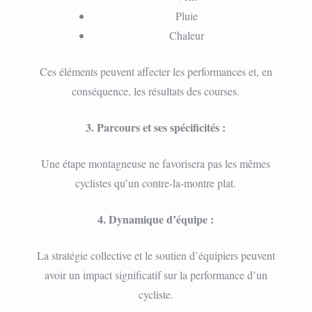
Pluie
Chaleur
Ces éléments peuvent affecter les performances et, en
conséquence, les résultats des courses.
3. Parcours et ses spécificités :
Une étape montagneuse ne favorisera pas les mêmes
cyclistes qu’un contre-la-montre plat.
4. Dynamique d’équipe :
La stratégie collective et le soutien d’équipiers peuvent
avoir un impact significatif sur la performance d’un
cycliste.