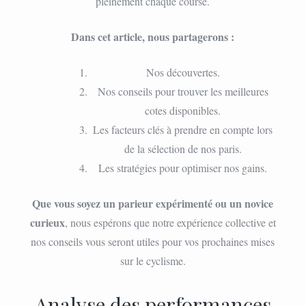
pleinement chaque course.
Dans cet article, nous partagerons :
Nos découvertes.
Nos conseils pour trouver les meilleures
cotes disponibles.
Les facteurs clés à prendre en compte lors
de la sélection de nos paris.
Les stratégies pour optimiser nos gains.
Que vous soyez un parieur expérimenté ou un novice
curieux
, nous espérons que notre expérience collective et
nos conseils vous seront utiles pour vos prochaines mises
sur le cyclisme.
Analyse des performances