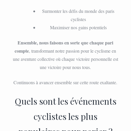
Surmonter les défis du monde des paris
cyclistes
Maximiser nos gains potentiels
Ensemble, nous faisons en sorte que chaque pari
compte
, transformant notre passion pour le cyclisme en
une aventure collective où chaque victoire personnelle est
une victoire pour nous tous.
Continuons à avancer ensemble sur cette route exaltante.
Quels sont les événements
cyclistes les plus