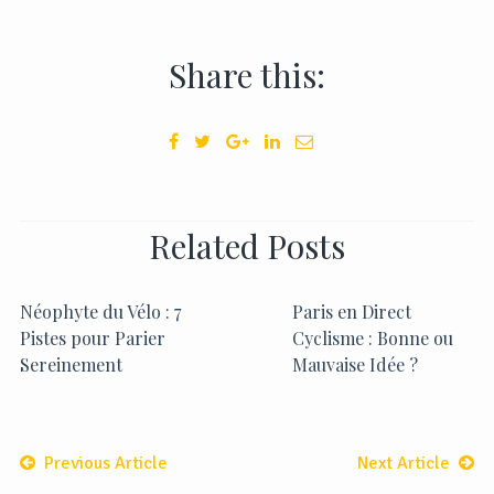
Share this:
Related Posts
Néophyte du Vélo : 7
Paris en Direct
Pistes pour Parier
Cyclisme : Bonne ou
Sereinement
Mauvaise Idée ?
Previous Article
Next Article