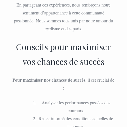
En partageant ces expériences, nous renforçons notre
sentiment d’appartenance à cette communauté
passionnée. Nous sommes tous unis par notre amour du
cyclisme et des paris.
Conseils pour maximiser
vos chances de succès
Pour maximiser nos chances de succès
, il est crucial de
:
Analyser les performances passées des
coureurs.
Rester informé des conditions actuelles de
la course.